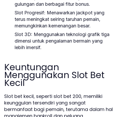
gulungan dan berbagai fitur bonus.
Slot Progresif:
Menawarkan jackpot yang
terus meningkat seiring taruhan pemain,
memungkinkan kemenangan besar.
Slot 3D:
Menggunakan teknologi grafik tiga
dimensi untuk pengalaman bermain yang
lebih imersif.
Keuntungan
Menggunakan Slot Bet
Kecil
Slot bet kecil, seperti slot bet 200, memiliki
keunggulan tersendiri yang sangat
bermanfaat bagi pemain, terutama dalam hal
manajemen bankroll dan peluang