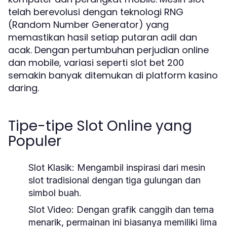
telah berevolusi dengan teknologi RNG
(Random Number Generator) yang
memastikan hasil setiap putaran adil dan
acak. Dengan pertumbuhan perjudian online
dan mobile, variasi seperti slot bet 200
semakin banyak ditemukan di platform kasino
daring.
Tipe-tipe Slot Online yang
Populer
Slot Klasik:
Mengambil inspirasi dari mesin
slot tradisional dengan tiga gulungan dan
simbol buah.
Slot Video:
Dengan grafik canggih dan tema
menarik, permainan ini biasanya memiliki lima