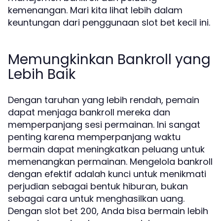
kemenangan. Mari kita lihat lebih dalam
keuntungan dari penggunaan slot bet kecil ini.
Memungkinkan Bankroll yang
Lebih Baik
Dengan taruhan yang lebih rendah, pemain
dapat menjaga bankroll mereka dan
memperpanjang sesi permainan. Ini sangat
penting karena memperpanjang waktu
bermain dapat meningkatkan peluang untuk
memenangkan permainan. Mengelola bankroll
dengan efektif adalah kunci untuk menikmati
perjudian sebagai bentuk hiburan, bukan
sebagai cara untuk menghasilkan uang.
Dengan slot bet 200, Anda bisa bermain lebih