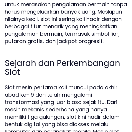
untuk merasakan pengalaman bermain tanpa
harus mengeluarkan banyak uang. Meskipun
nilainya kecil, slot ini sering kali hadir dengan
berbagai fitur menarik yang meningkatkan
pengalaman bermain, termasuk simbol liar,
putaran gratis, dan jackpot progresif.
Sejarah dan Perkembangan
Slot
Slot mesin pertama kali muncul pada akhir
abad ke-19 dan telah mengalami
transformasi yang luar biasa sejak itu. Dari
mesin mekanis sederhana yang hanya
memiliki tiga gulungan, slot kini hadir dalam
bentuk digital yang bisa diakses melalui
komputer dan perangkat mobile. Mesin slot