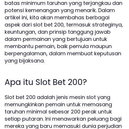
batas minimum taruhan yang terjangkau dan
potensi kemenangan yang menarik. Dalam
artikel ini, kita akan membahas berbagai
aspek dari slot bet 200, termasuk strateginya,
keuntungan, dan prinsip tanggung jawab
dalam permainan yang bertujuan untuk
membantu pemain, baik pemula maupun
berpengalaman, dalam membuat keputusan
yang bijaksana.
Apa itu Slot Bet 200?
Slot bet 200 adalah jenis mesin slot yang
memungkinkan pemain untuk memasang
taruhan minimal sebesar 200 perak untuk
setiap putaran. Ini menawarkan peluang bagi
mereka yang baru memasuki dunia perjudian