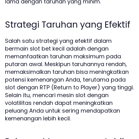
lama dengan taruhan yang minim.
Strategi Taruhan yang Efektif
Salah satu strategi yang efektif dalam
bermain slot bet kecil adalah dengan
memanfaatkan taruhan maksimum pada
putaran awal. Meskipun taruhannya rendah,
memaksimalkan taruhan bisa meningkatkan
potensi kemenangan Anda, terutama pada
slot dengan RTP (Return to Player) yang tinggi.
Selain itu, mencari mesin slot dengan
volatilitas rendah dapat meningkatkan
peluang Anda untuk sering mendapatkan
kemenangan lebih kecil.