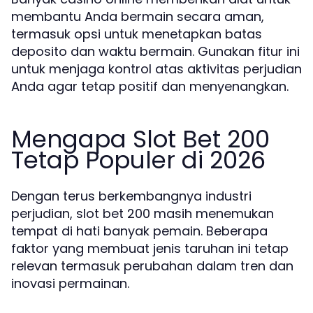
membantu Anda bermain secara aman,
termasuk opsi untuk menetapkan batas
deposito dan waktu bermain. Gunakan fitur ini
untuk menjaga kontrol atas aktivitas perjudian
Anda agar tetap positif dan menyenangkan.
Mengapa Slot Bet 200
Tetap Populer di 2026
Dengan terus berkembangnya industri
perjudian, slot bet 200 masih menemukan
tempat di hati banyak pemain. Beberapa
faktor yang membuat jenis taruhan ini tetap
relevan termasuk perubahan dalam tren dan
inovasi permainan.