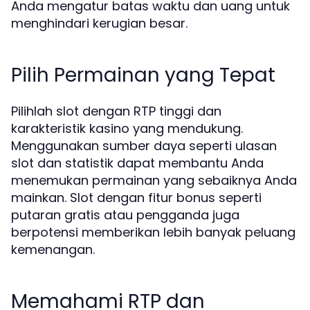
Anda mengatur batas waktu dan uang untuk
menghindari kerugian besar.
Pilih Permainan yang Tepat
Pilihlah slot dengan RTP tinggi dan
karakteristik kasino yang mendukung.
Menggunakan sumber daya seperti ulasan
slot dan statistik dapat membantu Anda
menemukan permainan yang sebaiknya Anda
mainkan. Slot dengan fitur bonus seperti
putaran gratis atau pengganda juga
berpotensi memberikan lebih banyak peluang
kemenangan.
Memahami RTP dan