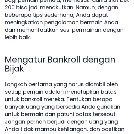
200 bisa jadi menakutkan. Namun, dengan
beberapa tips sederhana, Anda dapat
meningkatkan pengalaman bermain Anda
dan memanfaatkan sesi permainan dengan
lebih baik.
Mengatur Bankroll dengan
Bijak
Langkah pertama yang harus diambil oleh
setiap pemain adalah menetapkan batas
untuk bankroll mereka. Tentukan berapa
banyak uang yang bersedia Anda gunakan
untuk bermain dan patuhi batas tersebut.
Jangan pernah berjudi dengan uang yang
Anda tidak mampu kehilangan, dan pastikan