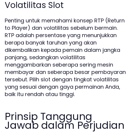
Volatilitas Slot
Penting untuk memahami konsep RTP (Return
to Player) dan volatilitas sebelum bermain.
RTP adalah persentase yang menunjukkan
berapa banyak taruhan yang akan
dikembalikan kepada pemain dalam jangka
panjang, sedangkan volatilitas
menggambarkan seberapa sering mesin
membayar dan seberapa besar pembayaran
tersebut. Pilih slot dengan tingkat volatilitas
yang sesuai dengan gaya permainan Anda,
baik itu rendah atau tinggi.
Prinsip Tanggung
Jawab dalam Perjudian