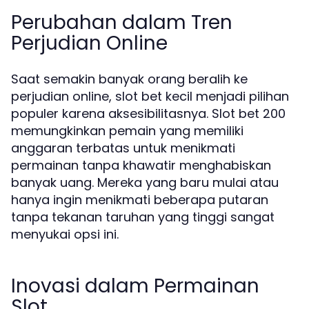
Perubahan dalam Tren
Perjudian Online
Saat semakin banyak orang beralih ke
perjudian online, slot bet kecil menjadi pilihan
populer karena aksesibilitasnya. Slot bet 200
memungkinkan pemain yang memiliki
anggaran terbatas untuk menikmati
permainan tanpa khawatir menghabiskan
banyak uang. Mereka yang baru mulai atau
hanya ingin menikmati beberapa putaran
tanpa tekanan taruhan yang tinggi sangat
menyukai opsi ini.
Inovasi dalam Permainan
Slot