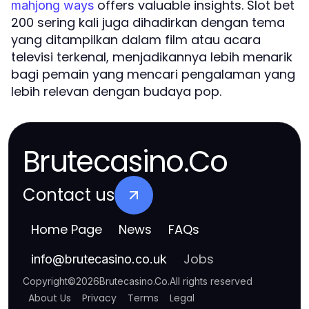
offers valuable insights. Slot bet
mahjong ways
200 sering kali juga dihadirkan dengan tema
yang ditampilkan dalam film atau acara
televisi terkenal, menjadikannya lebih menarik
bagi pemain yang mencari pengalaman yang
lebih relevan dengan budaya pop.
Brutecasino.Co
Contact us
Home Page
News
FAQs
Jobs
info
@
brutecasino.co.uk
Copyright
©
2026
Brutecasino.Co
.
All rights reserved
About Us
Privacy
Terms
Legal