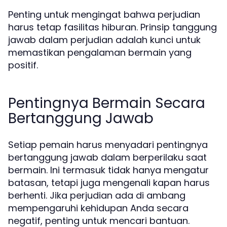
Penting untuk mengingat bahwa perjudian
harus tetap fasilitas hiburan. Prinsip tanggung
jawab dalam perjudian adalah kunci untuk
memastikan pengalaman bermain yang
positif.
Pentingnya Bermain Secara
Bertanggung Jawab
Setiap pemain harus menyadari pentingnya
bertanggung jawab dalam berperilaku saat
bermain. Ini termasuk tidak hanya mengatur
batasan, tetapi juga mengenali kapan harus
berhenti. Jika perjudian ada di ambang
mempengaruhi kehidupan Anda secara
negatif, penting untuk mencari bantuan.