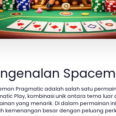
ngenalan Spacem
man Pragmatic adalah salah satu permainan
atic Play, kombinasi unik antara tema lu
inan yang menarik. Di dalam permainan in
h kemenangan besar dengan peluang perk