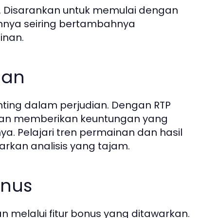
 Disarankan untuk memulai dengan
nnya seiring bertambahnya
inan.
gan
ting dalam perjudian. Dengan RTP
eman memberikan keuntungan yang
ya. Pelajari tren permainan dan hasil
kan analisis yang tajam.
onus
elalui fitur bonus yang ditawarkan.