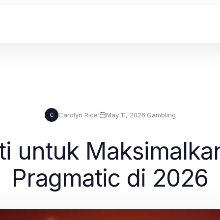
Carolyn Rice
·
May 11, 2026
·
Gambling
C
ti untuk Maksimalka
Pragmatic di 2026