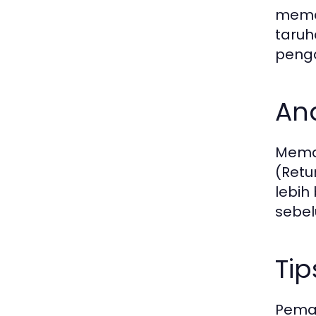
mema
taruh
penga
An
Memah
(Retu
lebih
sebel
Ti
Pemai