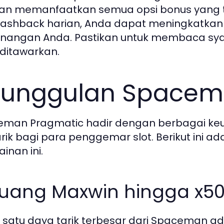
n memanfaatkan semua opsi bonus yang t
ashback harian, Anda dapat meningkatkan
angan Anda. Pastikan untuk membaca syar
ditawarkan.
unggulan Spacem
man Pragmatic hadir dengan berbagai keu
ik bagi para penggemar slot. Berikut ini 
inan ini.
luang Maxwin hingga x5
 satu daya tarik terbesar dari Spaceman