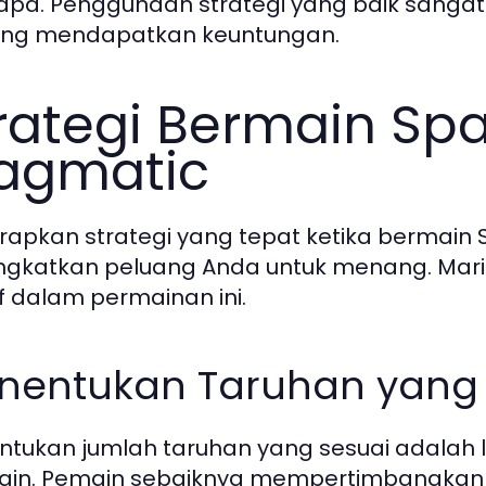
pa. Penggunaan strategi yang baik sanga
ang mendapatkan keuntungan.
rategi Bermain S
agmatic
apkan strategi yang tepat ketika bermai
gkatkan peluang Anda untuk menang. Mari 
if dalam permainan ini.
nentukan Taruhan yang E
tukan jumlah taruhan yang sesuai adalah l
in. Pemain sebaiknya mempertimbangkan s