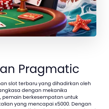
an Pragmatic
 slot terbaru yang dihadirkan oleh
ar angkasa dengan mekanika
i, pemain berkesempatan untuk
alian yang mencapai x5000. Dengan